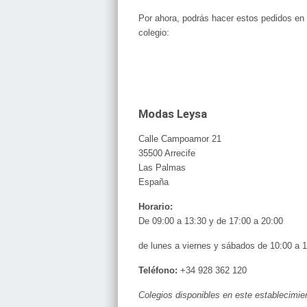
Por ahora, podrás hacer estos pedidos en 
colegio:
Modas Leysa
Calle Campoamor 21
35500 Arrecife
Las Palmas
España
Horario:
De 09:00 a 13:30 y de 17:00 a 20:00
de lunes a viernes y sábados de 10:00 a 
Teléfono:
+34 928 362 120
Colegios disponibles en este establecimie