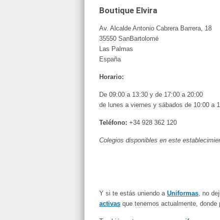
Boutique Elvira
Av. Alcalde Antonio Cabrera Barrera, 18
35550 SanBartolomé
Las Palmas
España
Horario:
De 09:00 a 13:30 y de 17:00 a 20:00
de lunes a viernes y sábados de 10:00 a 
Teléfono:
+34 928 362 120
Colegios disponibles en este establecimie
Y si te estás uniendo a
Uniformas
, no de
activas
que tenemos actualmente, donde 