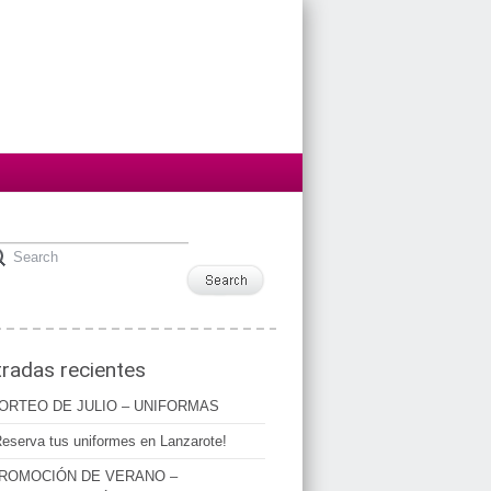
tradas recientes
ORTEO DE JULIO – UNIFORMAS
Reserva tus uniformes en Lanzarote!
ROMOCIÓN DE VERANO –