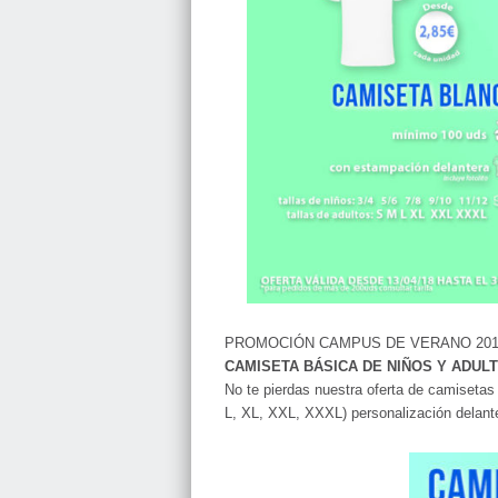
PROMOCIÓN CAMPUS DE VERANO 201
CAMISETA BÁSICA DE NIÑOS Y ADUL
No te pierdas nuestra oferta de camisetas
L, XL, XXL, XXXL) personalización delante